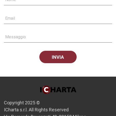
Email
Messaggio
Copyright 2025 ©
ICharta s.r.l. All Rights Reserved