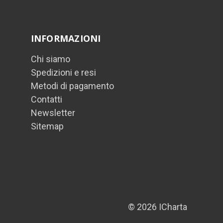
INFORMAZIONI
Chi siamo
Spedizioni e resi
Metodi di pagamento
Contatti
Newsletter
Sitemap
© 2026 ICharta