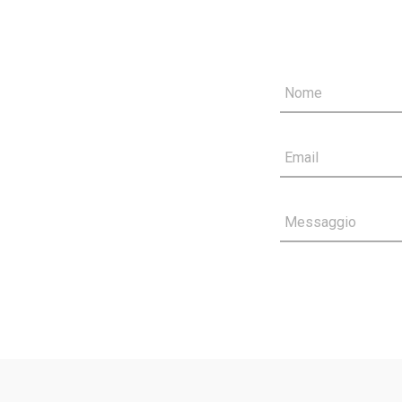
Nome
Email
Messaggio