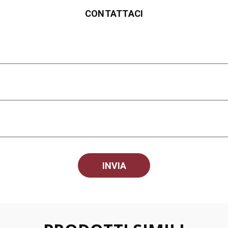
CONTATTACI