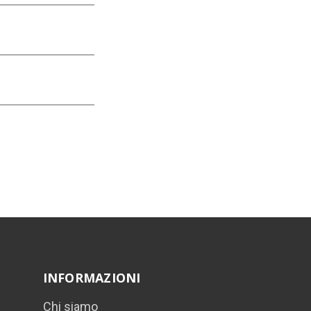
INFORMAZIONI
Chi siamo