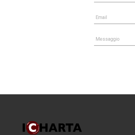
Email
Messaggio