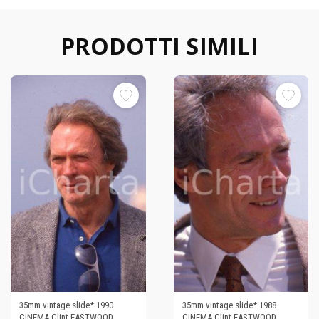
PRODOTTI SIMILI
35mm vintage slide* 1990
35mm vintage slide* 1988
CINEMA Clint EASTWOOD
CINEMA Clint EASTWOOD