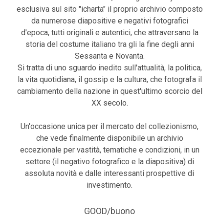
esclusiva sul sito "icharta" il proprio archivio composto
da numerose diapositive e negativi fotografici
d'epoca, tutti originali e autentici, che attraversano la
storia del costume italiano tra gli la fine degli anni
Sessanta e Novanta.
Si tratta di uno sguardo inedito sull'attualità, la politica,
la vita quotidiana, il gossip e la cultura, che fotografa il
cambiamento della nazione in quest'ultimo scorcio del
XX secolo.
Un'occasione unica per il mercato del collezionismo,
che vede finalmente disponibile un archivio
eccezionale per vastità, tematiche e condizioni, in un
settore (il negativo fotografico e la diapositiva) di
assoluta novità e dalle interessanti prospettive di
investimento.
GOOD/buono