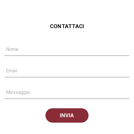
CONTATTACI
Nome
Email
Messaggio