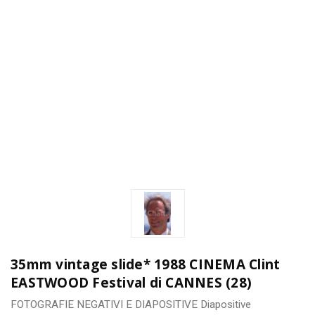
35mm vintage slide* 1988 CINEMA Clint
EASTWOOD Festival di CANNES (28)
FOTOGRAFIE
NEGATIVI E DIAPOSITIVE
Diapositive