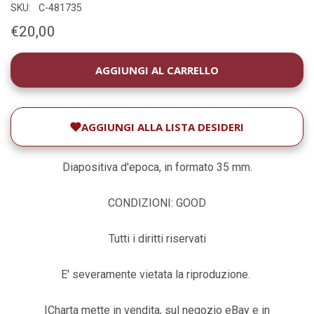
SKU:
C-481735
€20,00
DISPONIBILITÀ
ATTUALE:
AGGIUNGI ALLA LISTA DESIDERI
Diapositiva d'epoca, in formato 35 mm.
CONDIZIONI: GOOD
Tutti i diritti riservati
E' severamente vietata la riproduzione.
ICharta mette in vendita, sul negozio eBay e in