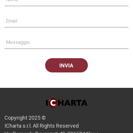
Email
Messaggio
Copyright 2025 ©
ICharta s.r.l. All Rights Reserved