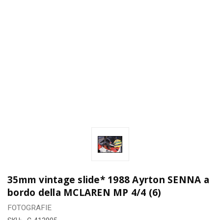
35mm vintage slide* 1988 Ayrton SENNA a
bordo della MCLAREN MP 4/4 (6)
FOTOGRAFIE