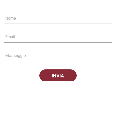
Nome
Email
Messaggio