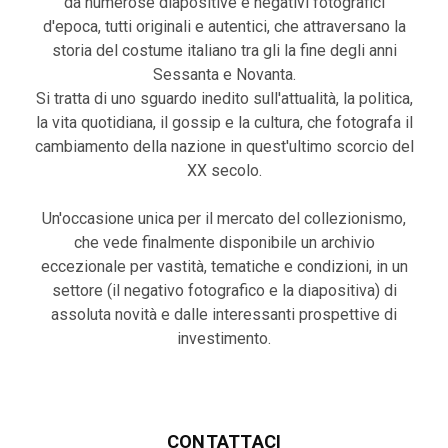
da numerose diapositive e negativi fotografici
d'epoca, tutti originali e autentici, che attraversano la
storia del costume italiano tra gli la fine degli anni
Sessanta e Novanta.
Si tratta di uno sguardo inedito sull'attualità, la politica,
la vita quotidiana, il gossip e la cultura, che fotografa il
cambiamento della nazione in quest'ultimo scorcio del
XX secolo.
Un'occasione unica per il mercato del collezionismo,
che vede finalmente disponibile un archivio
eccezionale per vastità, tematiche e condizioni, in un
settore (il negativo fotografico e la diapositiva) di
assoluta novità e dalle interessanti prospettive di
investimento.
CONTATTACI