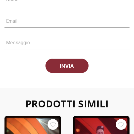
Email
Messaggio
PRODOTTI SIMILI