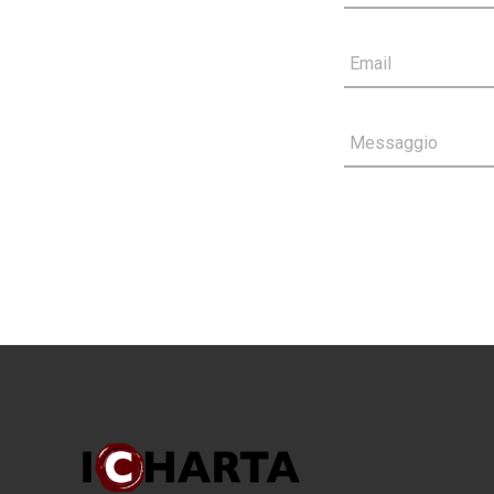
Email
Messaggio