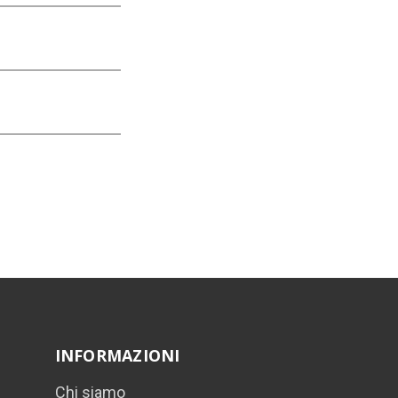
INFORMAZIONI
Chi siamo