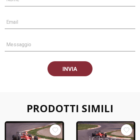
Email
Messaggio
PRODOTTI SIMILI