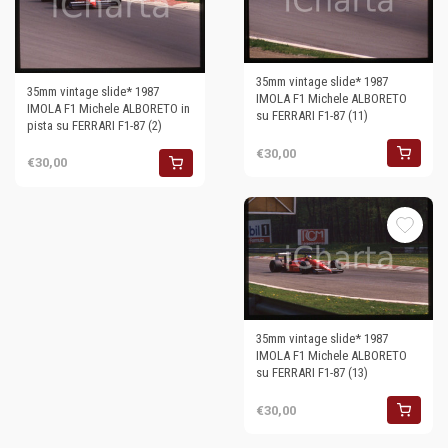
35mm vintage slide* 1987
35mm vintage slide* 1987
IMOLA F1 Michele ALBORETO
IMOLA F1 Michele ALBORETO in
su FERRARI F1-87 (11)
pista su FERRARI F1-87 (2)
€30,00
€30,00
35mm vintage slide* 1987
IMOLA F1 Michele ALBORETO
su FERRARI F1-87 (13)
€30,00