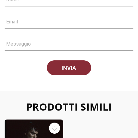
Email
Messaggio
PRODOTTI SIMILI