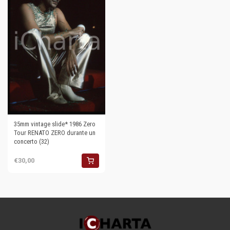
35mm vintage slide* 1986 Zero
Tour RENATO ZERO durante un
concerto (32)
€30,00