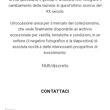
cambiamento della nazione in quest'ultimo scorcio del
XX secolo.
Un'occasione unica per il mercato del collezionismo,
che vede finalmente disponibile un archivio
eccezionale per vastità, tematiche e condizioni, in un
settore (il negativo fotografico e la diapositiva) di
assoluta novità e dalle interessanti prospettive di
investimento.
FAIR/discreto
CONTATTACI