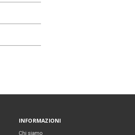
INFORMAZIONI
Chi siamo