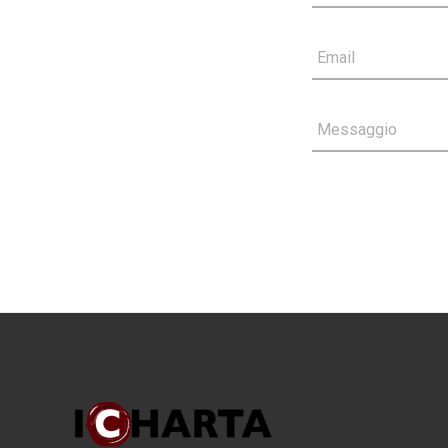
Email
Messaggio