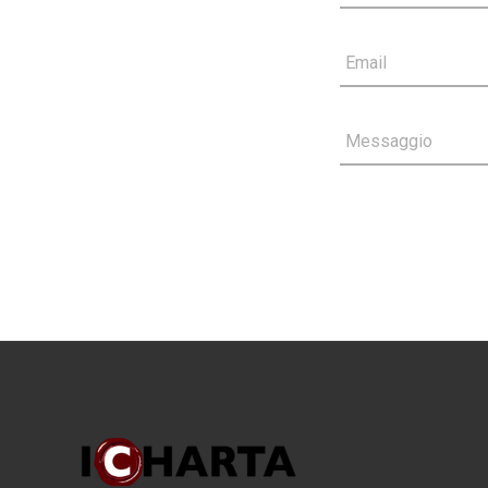
Email
Messaggio