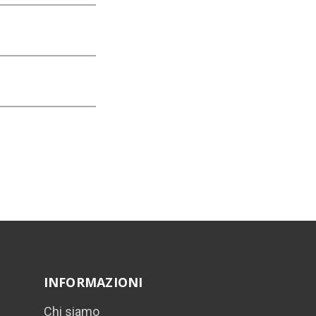
INFORMAZIONI
Chi siamo