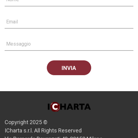
Email
Messaggio
Copyright 2025 ©
ICharta s.r.l. All Rights Reserved