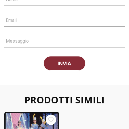
Email
Messaggio
PRODOTTI SIMILI