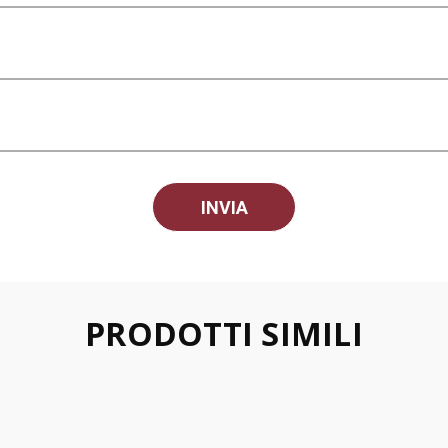
PRODOTTI SIMILI