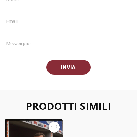
Email
Messaggio
PRODOTTI SIMILI