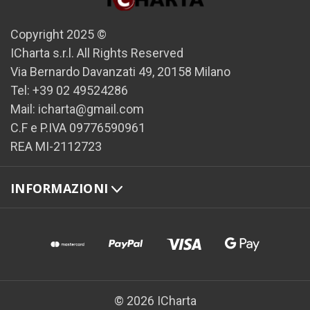
Copyright 2025 ©
ICharta s.r.l. All Rights Reserved
Via Bernardo Davanzati 49, 20158 Milano
Tel: +39 02 49524286
Mail: icharta@gmail.com
C.F e P.IVA 09776590961
REA MI-2112723
INFORMAZIONI
© 2026 ICharta