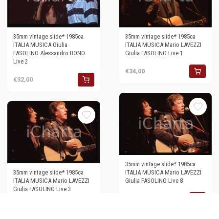
35mm vintage slide* 1985ca
35mm vintage slide* 1985ca
ITALIA MUSICA Giulia
ITALIA MUSICA Mario LAVEZZI
FASOLINO Alessandro BONO
Giulia FASOLINO Live 1
Live 2
€34,00
€32,00
35mm vintage slide* 1985ca
35mm vintage slide* 1985ca
ITALIA MUSICA Mario LAVEZZI
ITALIA MUSICA Mario LAVEZZI
Giulia FASOLINO Live 8
Giulia FASOLINO Live 3
€32,00
€33,00