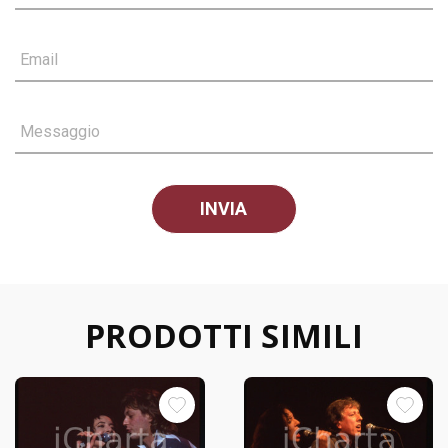
Email
Messaggio
PRODOTTI SIMILI