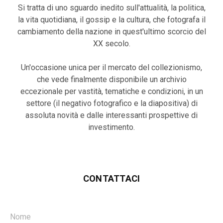
Si tratta di uno sguardo inedito sull'attualità, la politica,
la vita quotidiana, il gossip e la cultura, che fotografa il
cambiamento della nazione in quest'ultimo scorcio del
XX secolo.
Un'occasione unica per il mercato del collezionismo,
che vede finalmente disponibile un archivio
eccezionale per vastità, tematiche e condizioni, in un
settore (il negativo fotografico e la diapositiva) di
assoluta novità e dalle interessanti prospettive di
investimento.
CONTATTACI
Nome