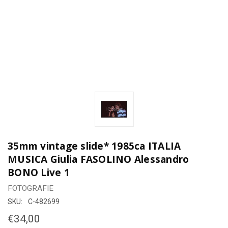
35mm vintage slide* 1985ca ITALIA
MUSICA Giulia FASOLINO Alessandro
BONO Live 1
FOTOGRAFIE
SKU:
C-482699
€34,00