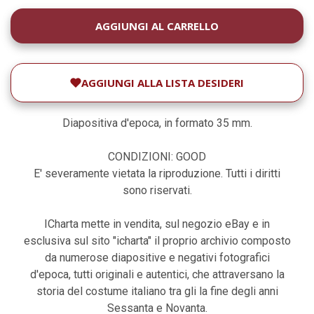
DISPONIBILITÀ
ATTUALE:
AGGIUNGI ALLA LISTA DESIDERI
Diapositiva d'epoca, in formato 35 mm.
CONDIZIONI: GOOD
E' severamente vietata la riproduzione. Tutti i diritti
sono riservati.
ICharta mette in vendita, sul negozio eBay e in
esclusiva sul sito "icharta" il proprio archivio composto
da numerose diapositive e negativi fotografici
d'epoca, tutti originali e autentici, che attraversano la
storia del costume italiano tra gli la fine degli anni
Sessanta e Novanta.