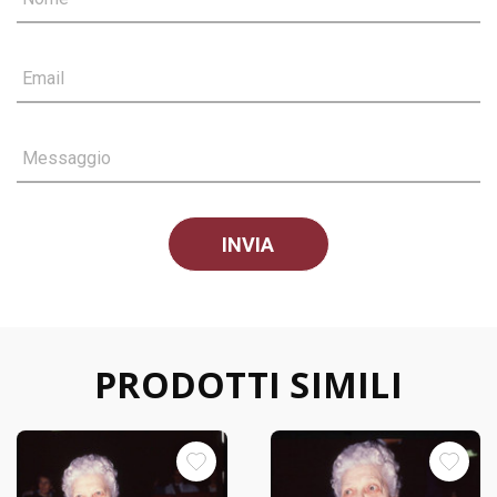
Email
Messaggio
PRODOTTI SIMILI