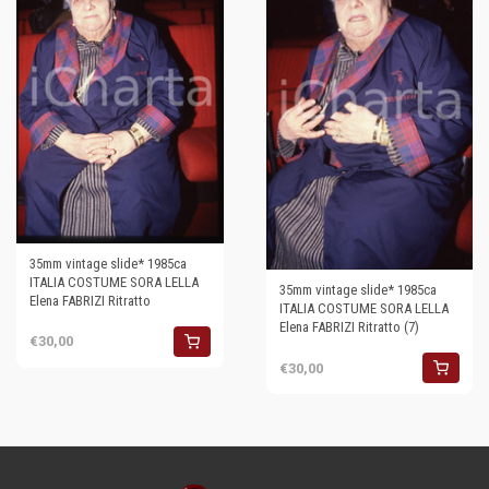
35mm vintage slide* 1985ca
ITALIA COSTUME SORA LELLA
35mm vintage slide* 1985ca
Elena FABRIZI Ritratto
ITALIA COSTUME SORA LELLA
Elena FABRIZI Ritratto (7)
€30,00
€30,00