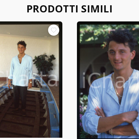
PRODOTTI SIMILI