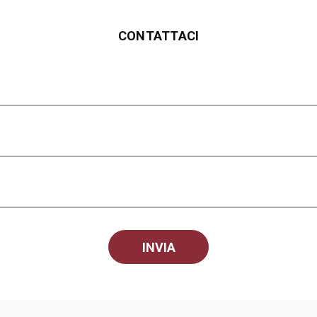
CONTATTACI