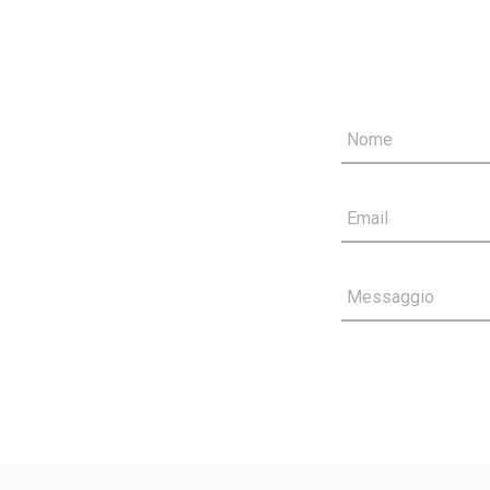
Nome
Email
Messaggio