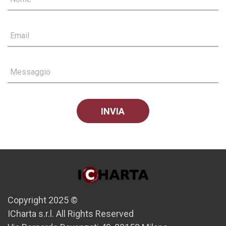
Email
Messaggio
Copyright 2025 ©
ICharta s.r.l. All Rights Reserved