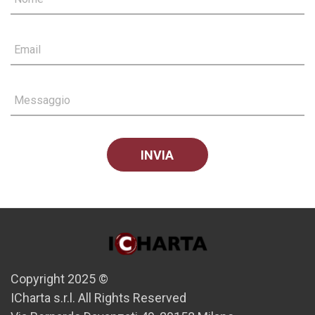
Email
Messaggio
Copyright 2025 ©
ICharta s.r.l. All Rights Reserved