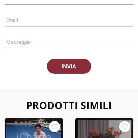
Email
Messaggio
PRODOTTI SIMILI