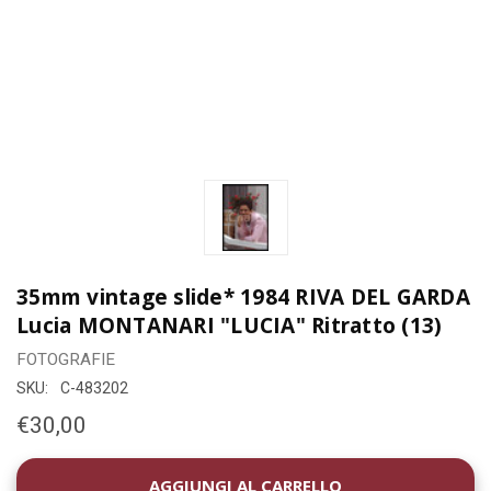
35mm vintage slide* 1984 RIVA DEL GARDA
Lucia MONTANARI "LUCIA" Ritratto (13)
FOTOGRAFIE
SKU:
C-483202
€30,00
DISPONIBILITÀ