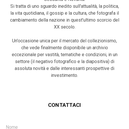
Si tratta di uno sguardo inedito sull'attualità, la politica,
la vita quotidiana, il gossip e la cultura, che fotografa il
cambiamento della nazione in quest'ultimo scorcio del
XX secolo.
Un'occasione unica per il mercato del collezionismo,
che vede finalmente disponibile un archivio
eccezionale per vastità, tematiche e condizioni, in un
settore (il negativo fotografico e la diapositiva) di
assoluta novità e dalle interessanti prospettive di
investimento.
CONTATTACI
Nome