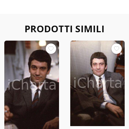
PRODOTTI SIMILI