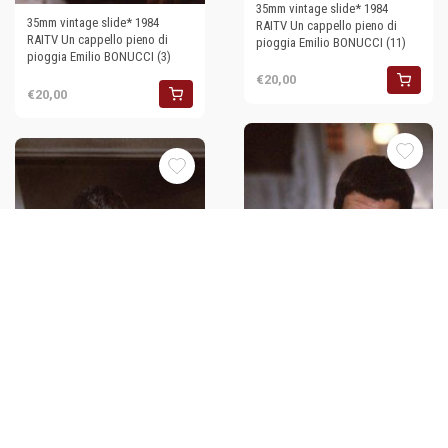
35mm vintage slide* 1984
35mm vintage slide* 1984
RAITV Un cappello pieno di
RAITV Un cappello pieno di
pioggia Emilio BONUCCI (11)
pioggia Emilio BONUCCI (3)
€20,00
€20,00