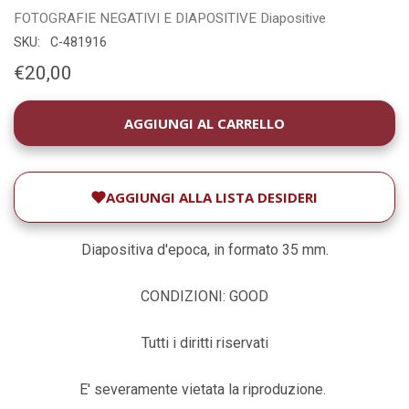
FOTOGRAFIE
NEGATIVI E DIAPOSITIVE
Diapositive
SKU:
C-481916
€20,00
DISPONIBILITÀ
ATTUALE:
AGGIUNGI ALLA LISTA DESIDERI
Diapositiva d'epoca, in formato 35 mm.
CONDIZIONI: GOOD
Tutti i diritti riservati
E' severamente vietata la riproduzione.