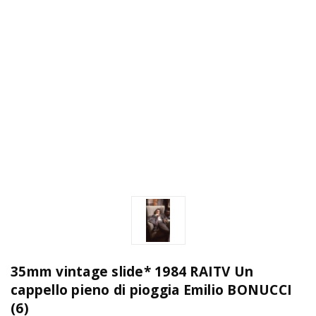
35mm vintage slide* 1984 RAITV Un
cappello pieno di pioggia Emilio BONUCCI
(6)