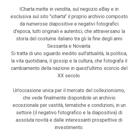
ICharta mette in vendita, sul negozio eBay e in
esclusiva sul sito "icharta" il proprio archivio composto
da numerose diapositive e negativi fotografici
d'epoca, tutti originali e autentici, che attraversano la
storia del costume italiano tra gli la fine degli anni
Sessanta e Novanta.
Si tratta di uno sguardo inedito sull'attualità, la politica,
la vita quotidiana, il gossip e la cultura, che fotografa il
cambiamento della nazione in quest'ultimo scorcio del
XX secolo.
Un'occasione unica per il mercato del collezionismo,
che vede finalmente disponibile un archivio
eccezionale per vastità, tematiche e condizioni, in un
settore (il negativo fotografico e la diapositiva) di
assoluta novità e dalle interessanti prospettive di
investimento.