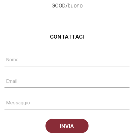
GOOD/buono
CONTATTACI
Nome
Email
Messaggio