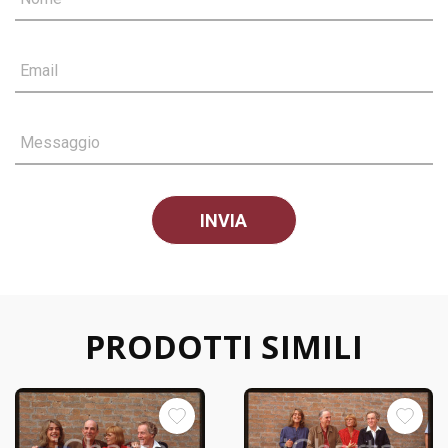
Email
Messaggio
PRODOTTI SIMILI