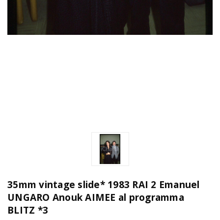
35mm vintage slide* 1983 RAI 2 Emanuel
UNGARO Anouk AIMEE al programma
BLITZ *3