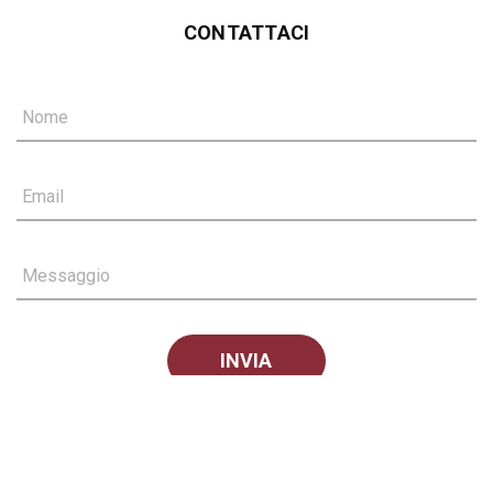
CONTATTACI
Nome
Email
Messaggio