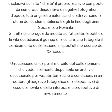
esclusiva sul sito "icharta" il proprio archivio composto
da numerose diapositive e negativi fotografici
d'epoca, tutti originali e autentici, che attraversano la
storia del costume italiano tra gli la fine degli anni
Sessanta e Novanta.
Si tratta di uno sguardo inedito sull'attualità, la politica,
la vita quotidiana, il gossip e la cultura, che fotografa il
cambiamento della nazione in quest'ultimo scorcio del
XX secolo.
Un'occasione unica per il mercato del collezionismo,
che vede finalmente disponibile un archivio
eccezionale per vastità, tematiche e condizioni, in un
settore (il negativo fotografico e la diapositiva) di
assoluta novità e dalle interessanti prospettive di
investimento.