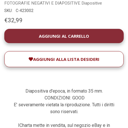
FOTOGRAFIE
NEGATIVI E DIAPOSITIVE
Diapositive
SKU:
C-423002
€32,99
DISPONIBILITÀ
ATTUALE:
AGGIUNGI ALLA LISTA DESIDERI
Diapositiva d'epoca, in formato 35 mm.
CONDIZIONI: GOOD
E' severamente vietata la riproduzione. Tutti i diritti
sono riservati.
ICharta mette in vendita, sul negozio eBay e in