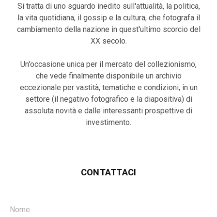
Si tratta di uno sguardo inedito sull'attualità, la politica,
la vita quotidiana, il gossip e la cultura, che fotografa il
cambiamento della nazione in quest'ultimo scorcio del
XX secolo.
Un'occasione unica per il mercato del collezionismo,
che vede finalmente disponibile un archivio
eccezionale per vastità, tematiche e condizioni, in un
settore (il negativo fotografico e la diapositiva) di
assoluta novità e dalle interessanti prospettive di
investimento.
CONTATTACI
Nome