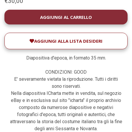
€30,00
DISPONIBILITÀ
ATTUALE:
AGGIUNGI ALLA LISTA DESIDERI
Diapositiva d'epoca, in formato 35 mm.
CONDIZIONI: GOOD
E' severamente vietata la riproduzione. Tutti i diritti
sono riservati.
Nella diapositiva ICharta mette in vendita, sul negozio
eBay e in esclusiva sul sito "icharta" il proprio archivio
composto da numerose diapositive e negativi
fotografici d'epoca, tutti originali e autentici, che
attraversano la storia del costume italiano tra gli la fine
degli anni Sessanta e Novanta.