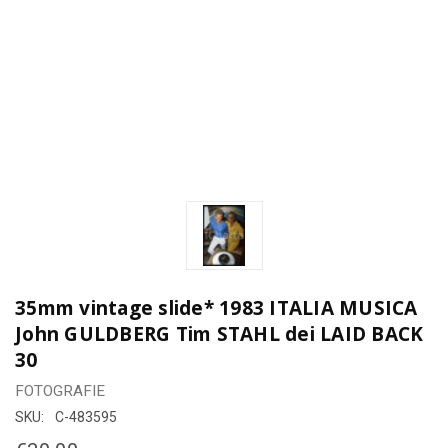
35mm vintage slide* 1983 ITALIA MUSICA
John GULDBERG Tim STAHL dei LAID BACK
30
FOTOGRAFIE
SKU:
C-483595