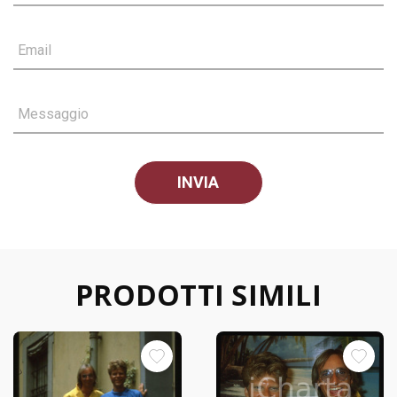
Email
Messaggio
PRODOTTI SIMILI