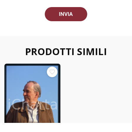
PRODOTTI SIMILI