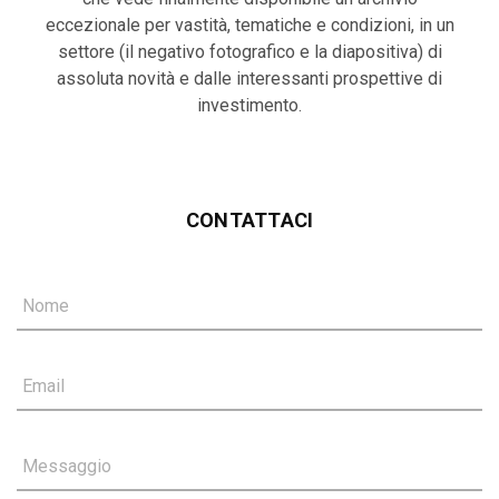
eccezionale per vastità, tematiche e condizioni, in un
settore (il negativo fotografico e la diapositiva) di
assoluta novità e dalle interessanti prospettive di
investimento.
CONTATTACI
Nome
Email
Messaggio