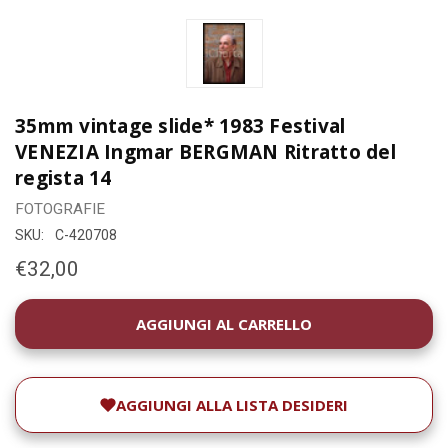
35mm vintage slide* 1983 Festival
VENEZIA Ingmar BERGMAN Ritratto del
regista 14
FOTOGRAFIE
SKU:
C-420708
€32,00
DISPONIBILITÀ
ATTUALE:
AGGIUNGI ALLA LISTA DESIDERI