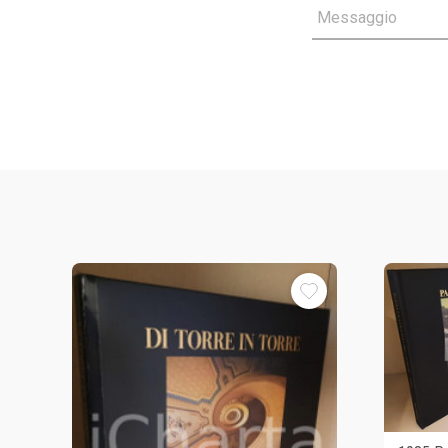
Messaggio