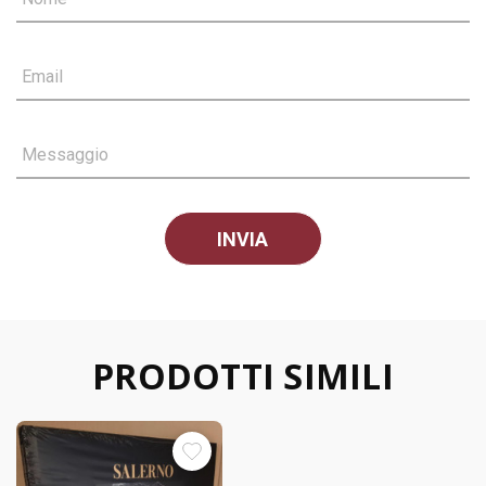
Email
Messaggio
PRODOTTI SIMILI