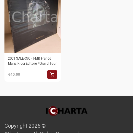
2001 SALERNO - FMR Franco
Maria Ricci Editore *Grand Tour
€40,00
Copyright 2025 ©