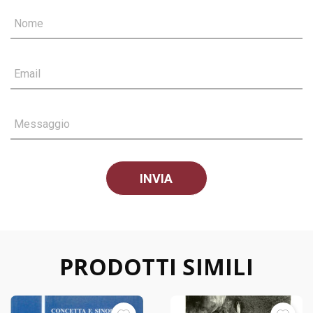
Nome
Email
Messaggio
PRODOTTI SIMILI