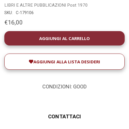
LIBRI E ALTRE PUBBLICAZIONI
Post 1970
SKU:
C-179106
€16,00
DISPONIBILITÀ
ATTUALE:
AGGIUNGI ALLA LISTA DESIDERI
CONDIZIONI: GOOD
CONTATTACI