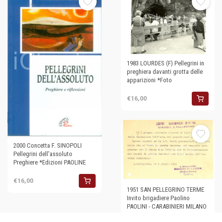
1983 LOURDES (F) Pellegrini in
preghiera davanti grotta delle
apparizioni *Foto
€16,00
2000 Concetta F. SINOPOLI
Pellegrini dell'assoluto
Preghiere *Edizioni PAOLINE
€16,00
1951 SAN PELLEGRINO TERME
Invito brigadiere Paolino
PAOLINI - CARABINIERI MILANO