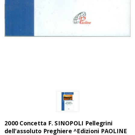
2000 Concetta F. SINOPOLI Pellegrini
dell'assoluto Preghiere ^Edizioni PAOLINE