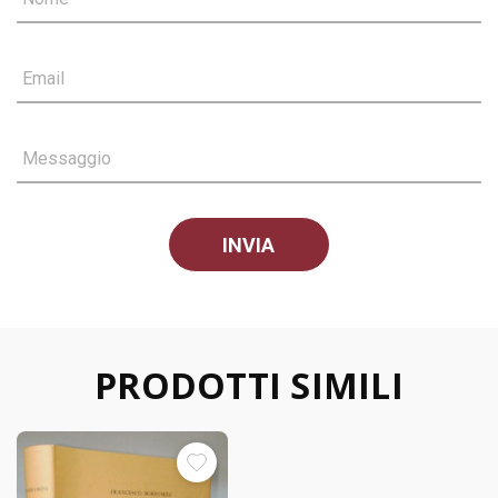
Email
Messaggio
PRODOTTI SIMILI