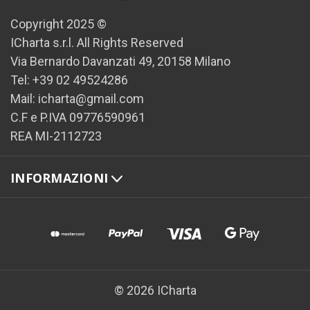
Copyright 2025 ©
ICharta s.r.l. All Rights Reserved
Via Bernardo Davanzati 49, 20158 Milano
Tel: +39 02 49524286
Mail: icharta@gmail.com
C.F e P.IVA 09776590961
REA MI-2112723
INFORMAZIONI
© 2026 ICharta