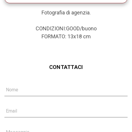
Fotografia di agenzia.
CONDIZIONI:GOOD/buono
FORMATO: 13x18 cm
CONTATTACI
Nome
Email