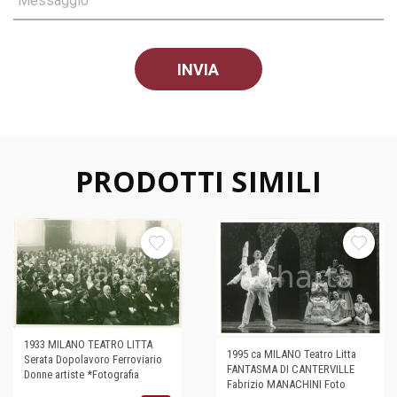
Messaggio
PRODOTTI SIMILI
1933 MILANO TEATRO LITTA
1995 ca MILANO Teatro Litta
Serata Dopolavoro Ferroviario
FANTASMA DI CANTERVILLE
Donne artiste *Fotografia
Fabrizio MANACHINI Foto