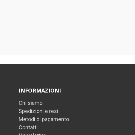
INFORMAZIONI
Chi siamo
Spedizioni e resi
Metodi di pagamento
Contatti