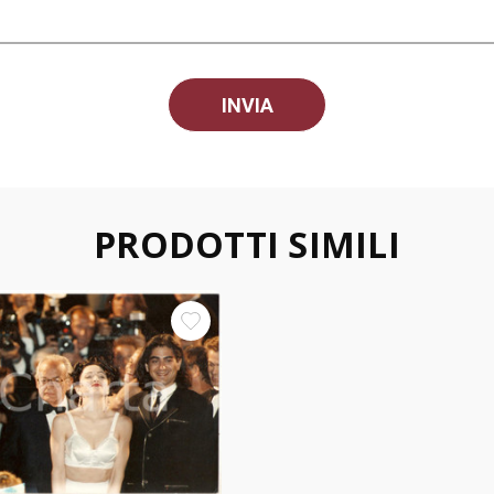
PRODOTTI SIMILI