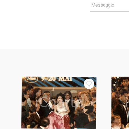
Messaggio