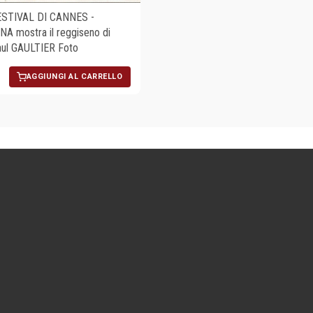
ESTIVAL DI CANNES -
 mostra il reggiseno di
ul GAULTIER Foto
AGGIUNGI AL CARRELLO