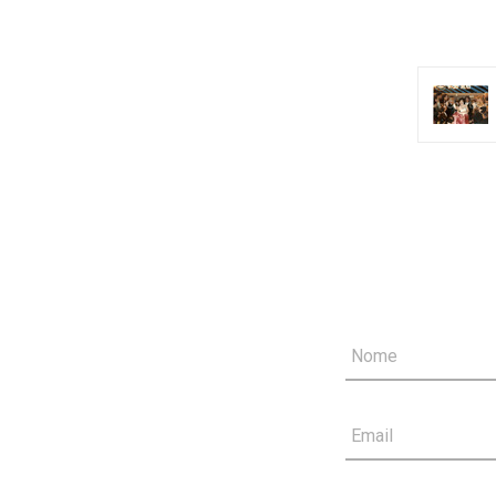
Nome
Email