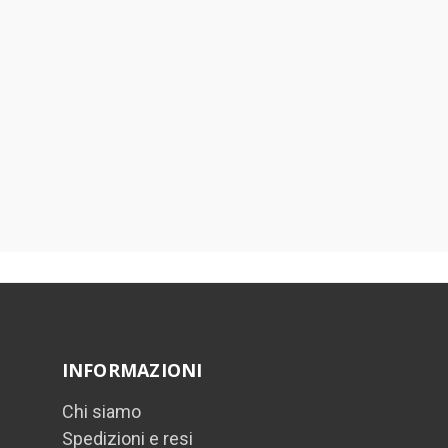
INFORMAZIONI
Chi siamo
Spedizioni e resi