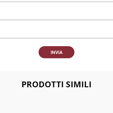
PRODOTTI SIMILI