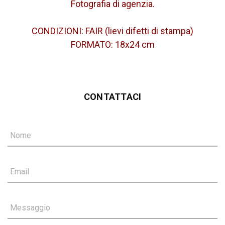
Fotografia di agenzia.
CONDIZIONI: FAIR (lievi difetti di stampa)
FORMATO: 18x24 cm
CONTATTACI
Nome
Email
Messaggio