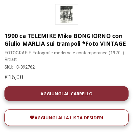
1990 ca TELEMIKE Mike BONGIORNO con
Giulio MARLIA sui trampoli *Foto VINTAGE
FOTOGRAFIE
Fotografie moderne e contemporanee (1970-)
Ritratti
SKU:
C-392762
€16,00
DISPONIBILITÀ
ATTUALE:
AGGIUNGI ALLA LISTA DESIDERI