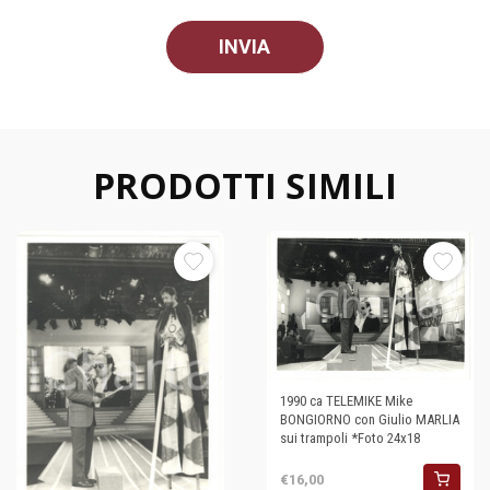
PRODOTTI SIMILI
1990 ca TELEMIKE Mike
BONGIORNO con Giulio MARLIA
sui trampoli *Foto 24x18
€16,00