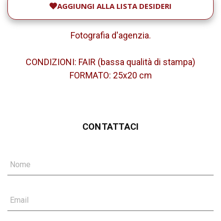
AGGIUNGI ALLA LISTA DESIDERI
Fotografia d'agenzia.
CONDIZIONI: FAIR (bassa qualità di stampa)
FORMATO: 25x20 cm
CONTATTACI
Nome
Email