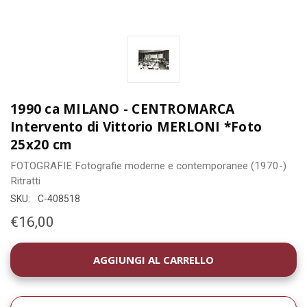
1990 ca MILANO - CENTROMARCA
Intervento di Vittorio MERLONI *Foto
25x20 cm
FOTOGRAFIE
Fotografie moderne e contemporanee (1970-)
Ritratti
SKU:
C-408518
€16,00
DISPONIBILITÀ
ATTUALE: