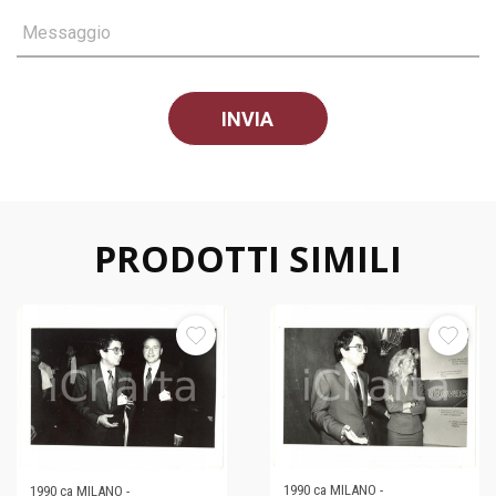
Messaggio
PRODOTTI SIMILI
1990 ca MILANO -
1990 ca MILANO -