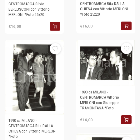
CENTROMARCA Rita DALLA
CENTROMARCA Silvio
CHIESA con Vittorio MERLONI
BERLUSCONI con Vittorio
*Foto 25x20
MERLONI *Foto 25x20
€16,00
€16,00
1990 ca MILANO -
CENTROMARCA Vittorio
MERLONI con Giuseppe
TRAMONTANA *Foto
€16,00
1990 ca MILANO -
CENTROMARCA Rita DALLA
CHIESA con Vittorio MERLONI
*Foto