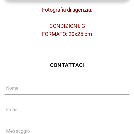
Fotografia di agenzia.
CONDIZIONI: G
FORMATO: 20x25 cm
CONTATTACI
Nome
Email
Messaggio