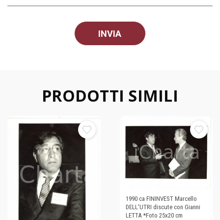
PRODOTTI SIMILI
1990 ca FININVEST Marcello
DELL'UTRI discute con Gianni
LETTA *Foto 25x20 cm