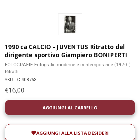
1990 ca CALCIO - JUVENTUS Ritratto del
dirigente sportivo Giampiero BONIPERTI
FOTOGRAFIE
Fotografie moderne e contemporanee (1970-)
Ritratti
SKU:
C-408763
€16,00
DISPONIBILITÀ
ATTUALE:
AGGIUNGI ALLA LISTA DESIDERI