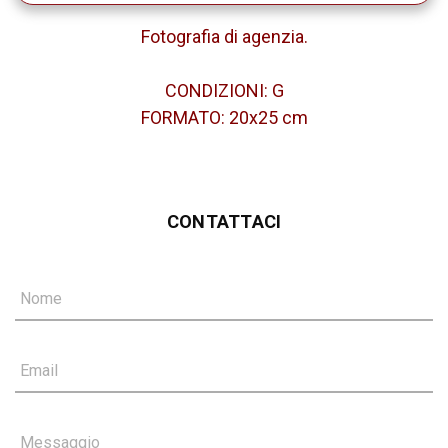
Fotografia di agenzia.
CONDIZIONI: G
FORMATO: 20x25 cm
CONTATTACI
Nome
Email
Messaggio