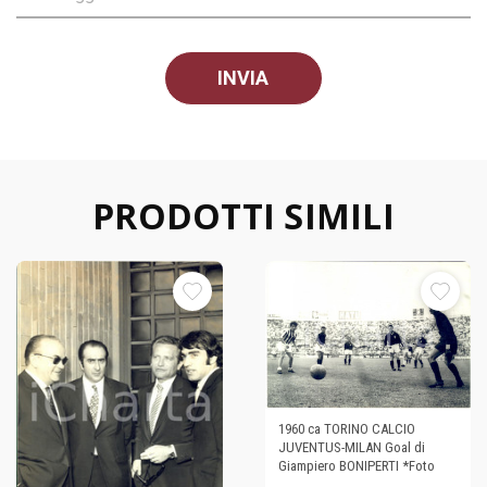
PRODOTTI SIMILI
1960 ca TORINO CALCIO
JUVENTUS-MILAN Goal di
Giampiero BONIPERTI *Foto