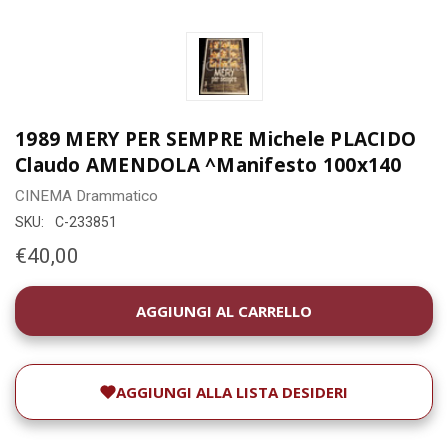
1989 MERY PER SEMPRE Michele PLACIDO
Claudo AMENDOLA ^Manifesto 100x140
CINEMA
Drammatico
SKU:
C-233851
€40,00
DISPONIBILITÀ
ATTUALE:
AGGIUNGI ALLA LISTA DESIDERI