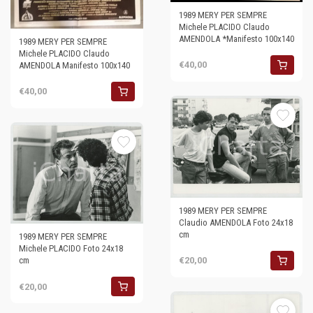
1989 MERY PER SEMPRE
Michele PLACIDO Claudo
AMENDOLA *Manifesto 100x140
1989 MERY PER SEMPRE
Michele PLACIDO Claudo
€40,00
AMENDOLA Manifesto 100x140
€40,00
1989 MERY PER SEMPRE
Claudio AMENDOLA Foto 24x18
cm
1989 MERY PER SEMPRE
Michele PLACIDO Foto 24x18
cm
€20,00
€20,00