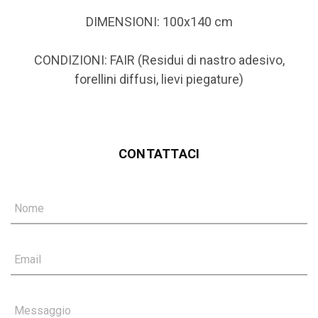
DIMENSIONI: 100x140 cm
CONDIZIONI: FAIR (Residui di nastro adesivo,
forellini diffusi, lievi piegature)
CONTATTACI
Nome
Email
Messaggio