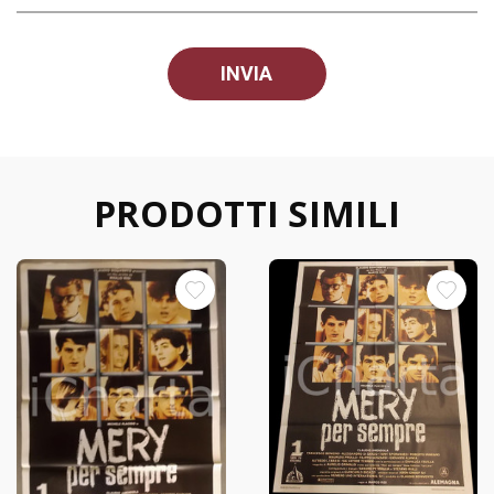
PRODOTTI SIMILI