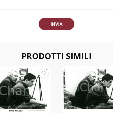
PRODOTTI SIMILI