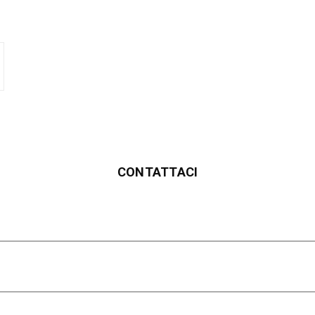
CONTATTACI