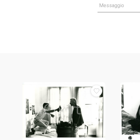
Messaggio