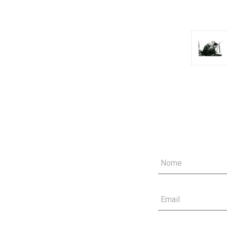
Nome
Email