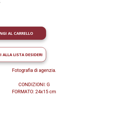
4
À
 ALLA LISTA DESIDERI
Fotografia di agenzia
.
CONDIZIONI: G
FORMATO: 24x15 cm