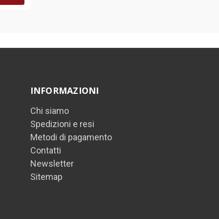
INFORMAZIONI
Chi siamo
Spedizioni e resi
Metodi di pagamento
Contatti
Newsletter
Sitemap