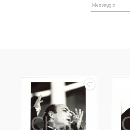
Messaggio