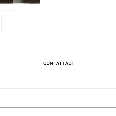
CONTATTACI