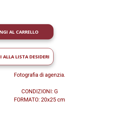
À
 ALLA LISTA DESIDERI
Fotografia di agenzia.
CONDIZIONI: G
FORMATO: 20x25 cm