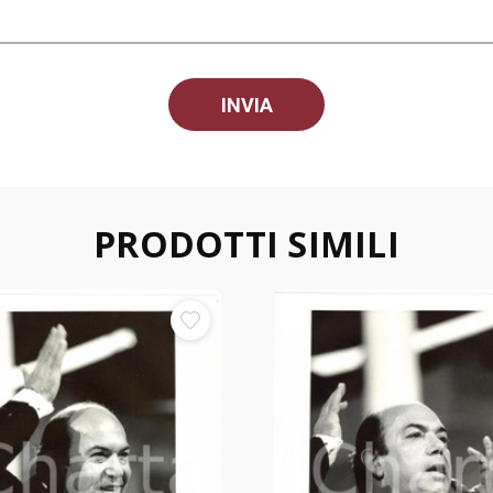
PRODOTTI SIMILI