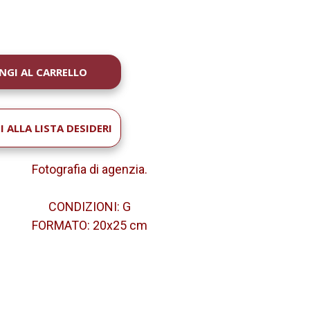
À
 ALLA LISTA DESIDERI
Fotografia di agenzia.
CONDIZIONI: G
FORMATO: 20x25 cm