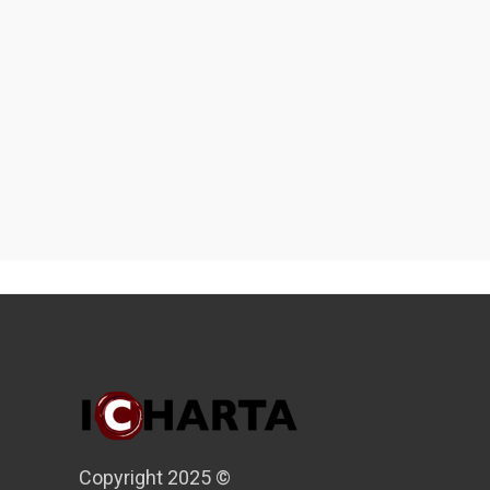
Copyright 2025 ©