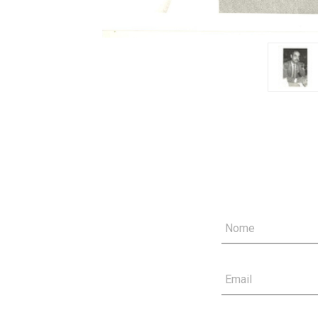
Nome
Email