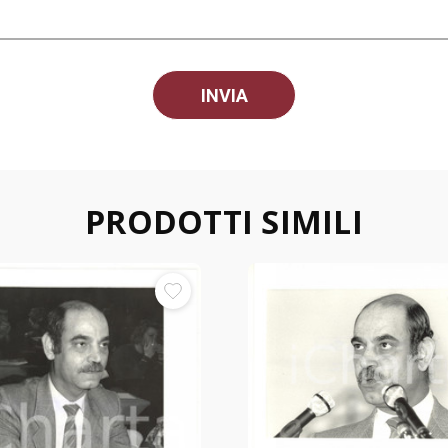
PRODOTTI SIMILI