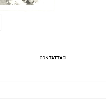
CONTATTACI