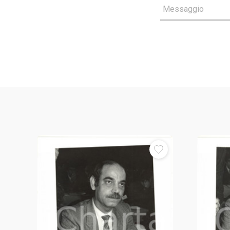
Messaggio