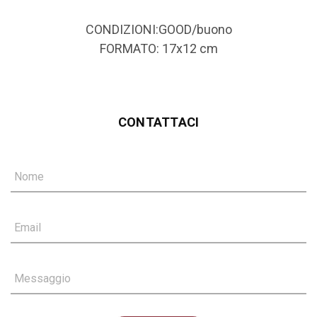
CONDIZIONI:GOOD/buono
FORMATO: 17x12 cm
CONTATTACI
Nome
Email
Messaggio