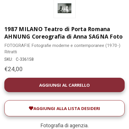
1987 MILANO Teatro di Porta Romana
AHNUNG Coreografia di Anna SAGNA Foto
FOTOGRAFIE
Fotografie moderne e contemporanee (1970-)
Ritratti
SKU:
C-336158
€24,00
DISPONIBILITÀ
ATTUALE:
AGGIUNGI ALLA LISTA DESIDERI
Fotografia di agenzia.