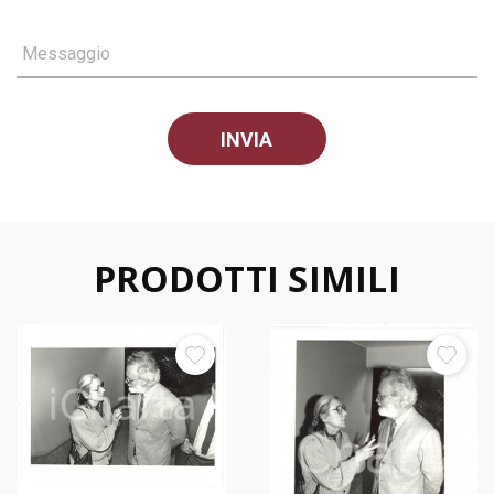
Messaggio
PRODOTTI SIMILI