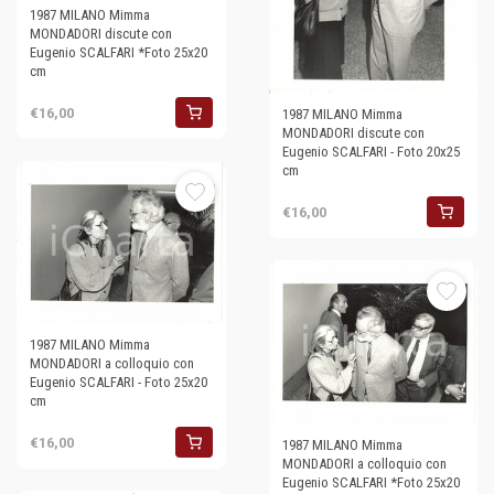
1987 MILANO Mimma
MONDADORI discute con
Eugenio SCALFARI *Foto 25x20
cm
€16,00
1987 MILANO Mimma
MONDADORI discute con
Eugenio SCALFARI - Foto 20x25
cm
€16,00
1987 MILANO Mimma
MONDADORI a colloquio con
Eugenio SCALFARI - Foto 25x20
cm
€16,00
1987 MILANO Mimma
MONDADORI a colloquio con
Eugenio SCALFARI *Foto 25x20