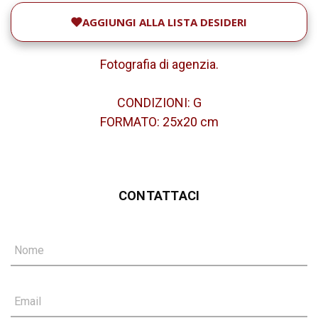
AGGIUNGI ALLA LISTA DESIDERI
Fotografia di agenzia.
CONDIZIONI: G
FORMATO: 25x20 cm
CONTATTACI
Nome
Email