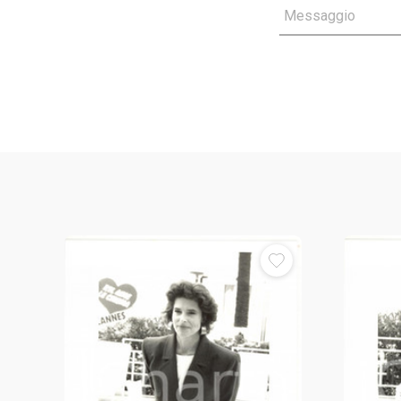
Messaggio