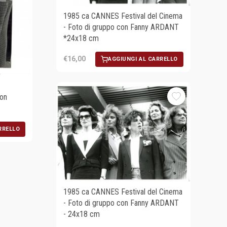
1985 ca CANNES Festival del Cinema
- Foto di gruppo con Fanny ARDANT
*24x18 cm
€16,00
AGGIUNGI AL CARRELLO
on
RRELLO
1985 ca CANNES Festival del Cinema
- Foto di gruppo con Fanny ARDANT
- 24x18 cm