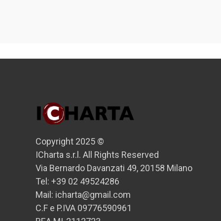
Copyright 2025 ©
ICharta s.r.l. All Rights Reserved
Via Bernardo Davanzati 49, 20158 Milano
Tel: +39 02 49524286
Mail: icharta@gmail.com
C.F e P.IVA 09776590961