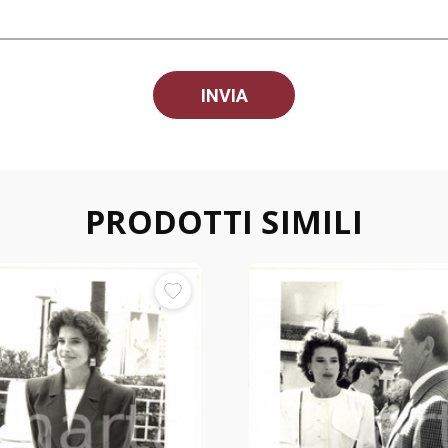
PRODOTTI SIMILI