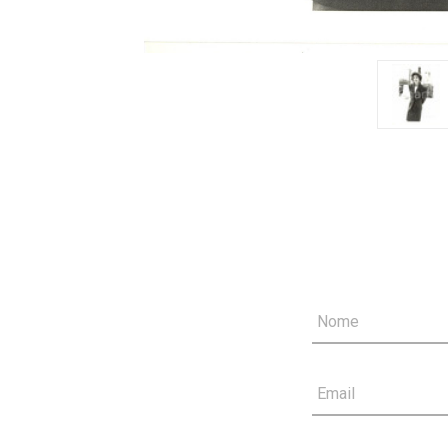
Nome
Email