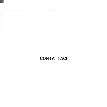
CONTATTACI