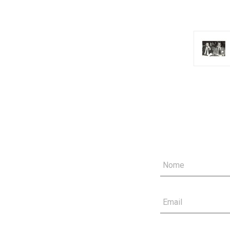
Nome
Email