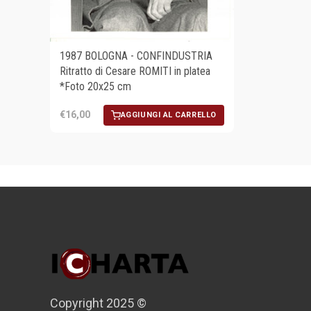
1987 BOLOGNA - CONFINDUSTRIA
Ritratto di Cesare ROMITI in platea
*Foto 20x25 cm
€16,00
AGGIUNGI AL CARRELLO
Copyright 2025 ©