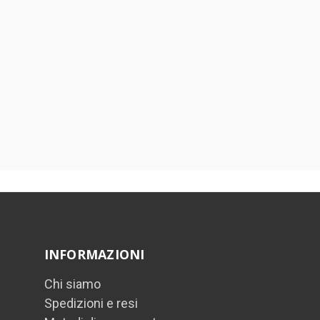
INFORMAZIONI
Chi siamo
Spedizioni e resi