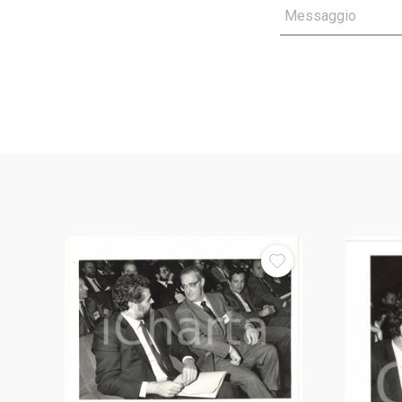
Messaggio