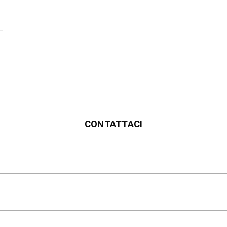
CONTATTACI