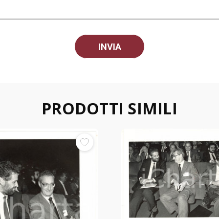
PRODOTTI SIMILI