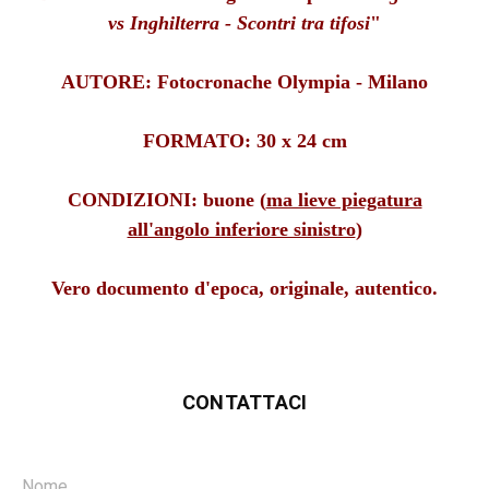
vs Inghilterra - Scontri tra tifosi
"
AUTORE: Fotocronache Olympia - Milano
FORMATO: 30 x 24 cm
CONDIZIONI: buone (
ma lieve piegatura
all'angolo inferiore sinistro
)
Vero documento d'epoca, originale, autentico.
CONTATTACI
Nome