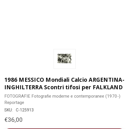
1986 MESSICO Mondiali Calcio ARGENTINA-
INGHILTERRA Scontri tifosi per FALKLAND
FOTOGRAFIE
Fotografie moderne e contemporanee (1970-)
Reportage
SKU:
C-125913
€36,00