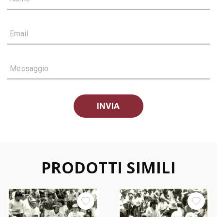
Email
Messaggio
PRODOTTI SIMILI