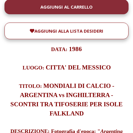
DISPONIBILITÀ
ATTUALE:
AGGIUNGI ALLA LISTA DESIDERI
1986
DATA:
CITTA' DEL MESSICO
LUOGO:
MONDIALI DI CALCIO -
TITOLO:
ARGENTINA vs INGHILTERRA -
SCONTRI TRA TIFOSERIE PER ISOLE
FALKLAND
DESCRIZIONE: Fotografia d'epoca: "
Argentina