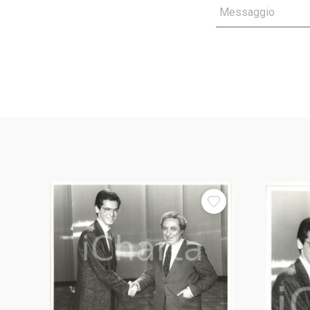
Messaggio