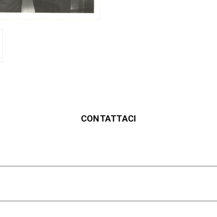
CONTATTACI