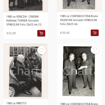
1985 ca CONFINDUSTRIA Bruno
1985 ca VENEZIA - CINEMA
VISENTINI Giovanni SPADOLINI
Kathleen TURNER Giovanni
Foto 20x25 cm
SPADOLINI Foto 20x25 cm (1)
€20,00
€22,00
1985 ca PARTITO
1985 ca CONFINDUSTRIA Bruno