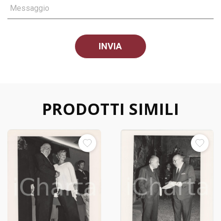
Messaggio
PRODOTTI SIMILI