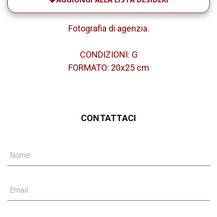
Fotografia di agenzia.
CONDIZIONI: G
FORMATO: 20x25 cm
CONTATTACI
Nome
Email